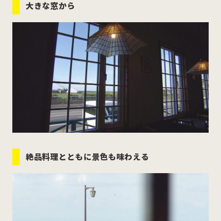
大きな窓から
絶品料理とともに景色も味わえる