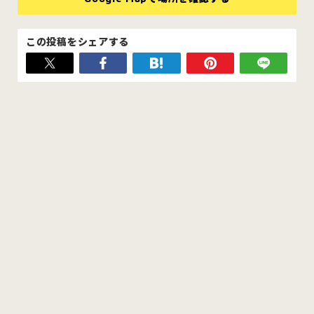
この投稿をシェアする