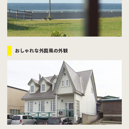
おしゃれな外国風の外観