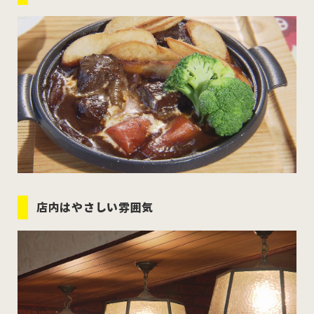
店内はやさしい雰囲気