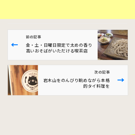
前の記事
←
金・土・日曜日限定で太めの香り
高いおそばがいただける喫茶店
次の記事
→
岩木山をのんびり眺めながら本格
的タイ料理を