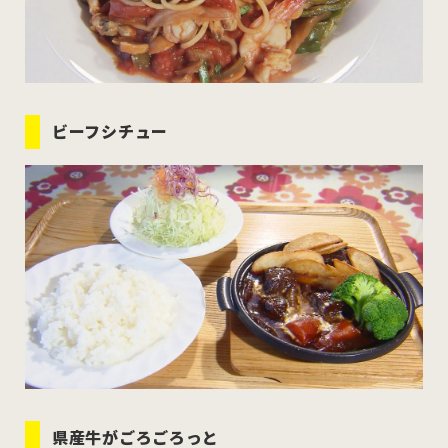
ビーフシチュー
県産牛がごろごろっと