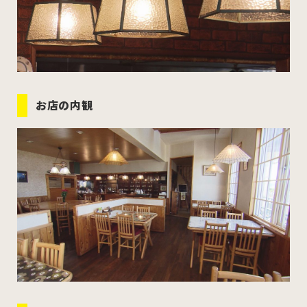
お店の内観