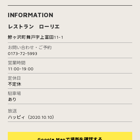
INFORMATION
レストラン ローリエ
鰺ヶ沢町舞戸字上富田11-1
お問い合わせ・ご予約
0173-72-5993
営業時間
11:00-19:00
定休日
不定休
駐車場
あり
放送
ハッピィ（2020.10.10）
Google Mapで場所を確認する