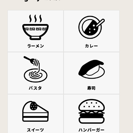
ラーメン
カレー
パスタ
寿司
スイーツ
ハンバーガー