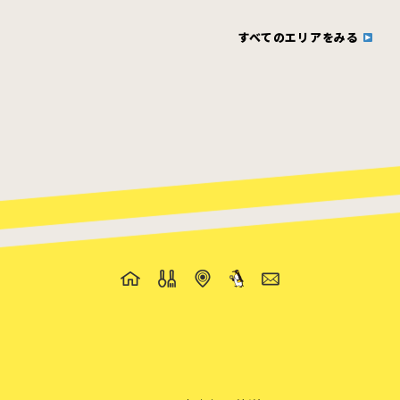
すべてのエリアをみる