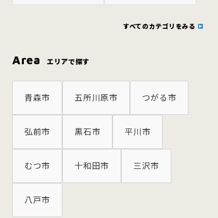
すべてのカテゴリをみる
Area
エリアで探す
青森市
五所川原市
つがる市
弘前市
黒石市
平川市
むつ市
十和田市
三沢市
八戸市