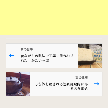
前の記事
←
昔ながらの製法で丁寧に手作りさ
れた「かたい豆腐」
次の記事
→
心も体も癒される温泉施設内にあ
るお食事処