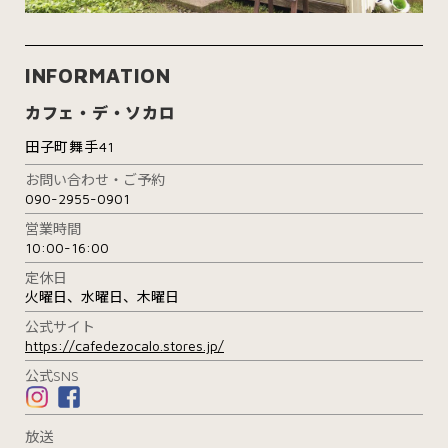
INFORMATION
カフェ・デ・ソカロ
田子町舞手41
お問い合わせ・ご予約
090-2955-0901
営業時間
10:00-16:00
定休日
火曜日、水曜日、木曜日
公式サイト
https://cafedezocalo.stores.jp/
公式SNS
放送