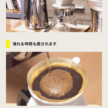
淹れる時間も癒されます