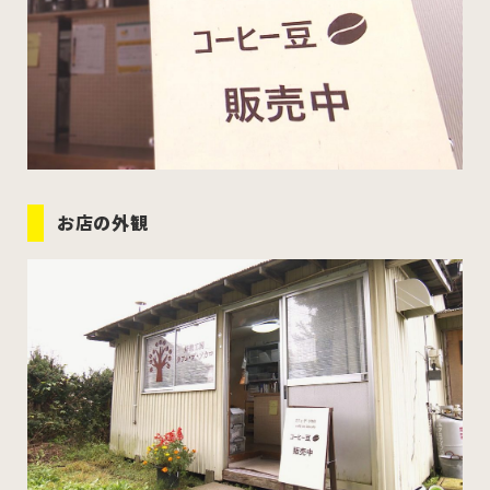
お店の外観