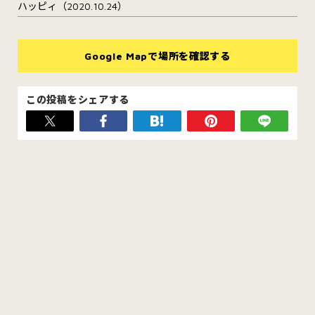
ハッピィ（2020.10.24）
Google Mapで場所を確認する
この投稿をシェアする