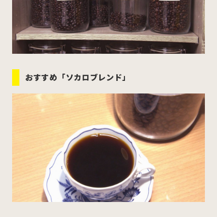
おすすめ「ソカロブレンド」