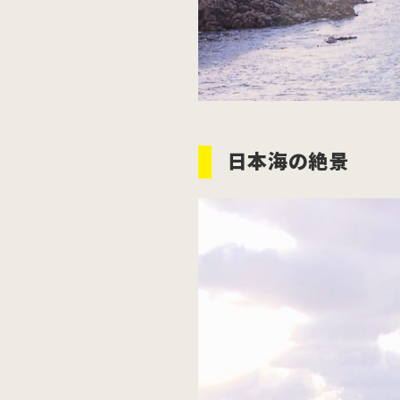
日本海の絶景