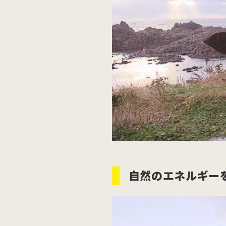
自然のエネルギー