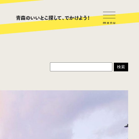
ハンバーガー