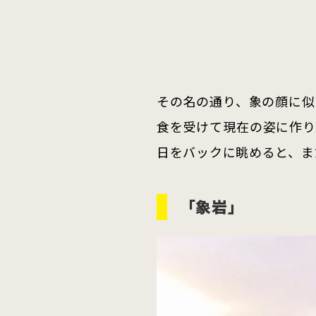
その名の通り、象の顔に似
食を受けて現在の姿に作り
日をバックに眺めると、ま
「象岩」