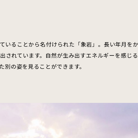
ていることから名付けられた「象岩」。長い年月を
出されています。自然が生み出すエネルギーを感じ
た別の姿を見ることができます。