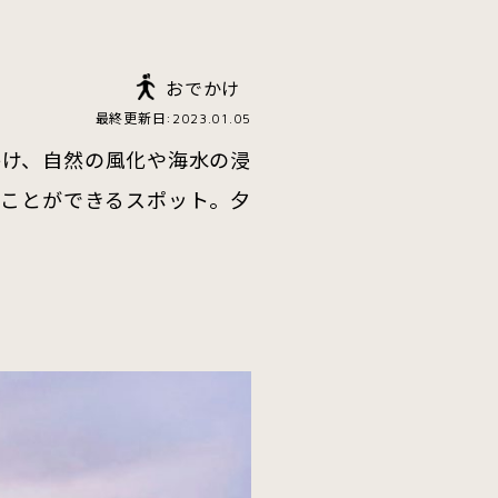
おでかけ
最終更新日:2023.01.05
かけ、自然の風化や海水の浸
ることができるスポット。夕