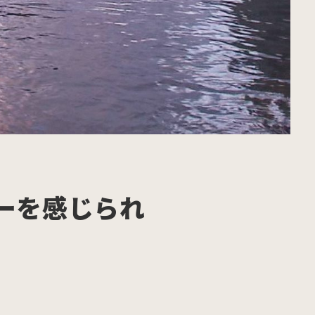
ーを感じられ