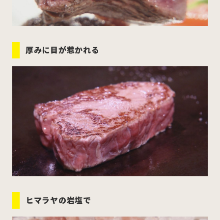
厚みに目が惹かれる
ヒマラヤの岩塩で