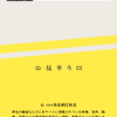
©
ABA青森朝日放送
弊社の番組ならびに本サイトに掲載されている映像、音声、画
像、音楽などの著作物を許可なく複製、転載することを禁じま