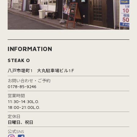
INFORMATION
STEAK O
八戸市堤町1 大丸駐車場ビル1Ｆ
お問い合わせ・ご予約
0178-85-9246
営業時間
11:30-14:30L.O.
18:00-21:00L.O.
定休日
日曜日、祝日
公式SNS