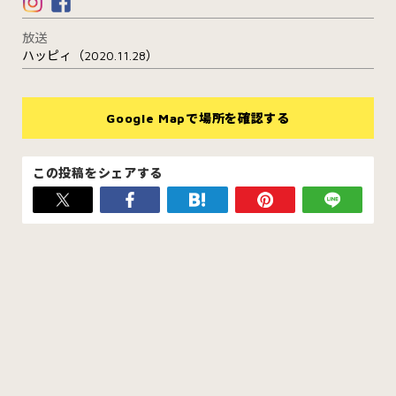
放送
ハッピィ（2020.11.28）
Google Mapで場所を確認する
この投稿をシェアする