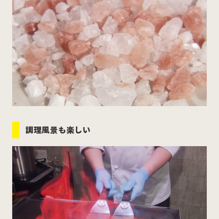
調理風景も楽しい