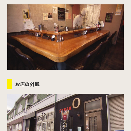
お店の外観