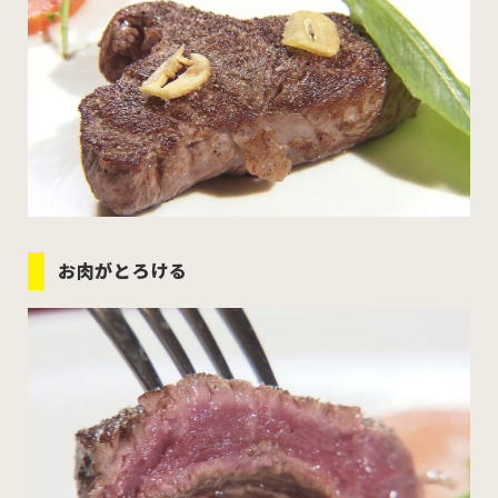
お肉がとろける