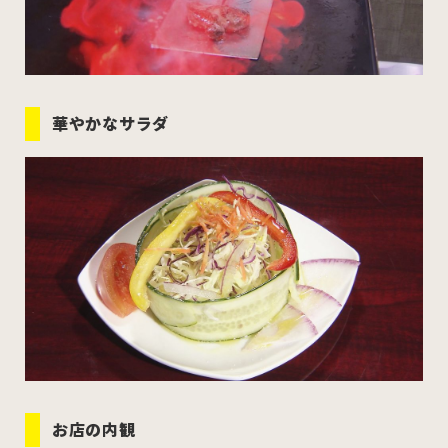
華やかなサラダ
お店の内観