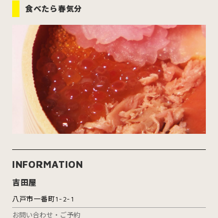
食べたら春気分
INFORMATION
吉田屋
八戸市一番町1-2-1
お問い合わせ・ご予約