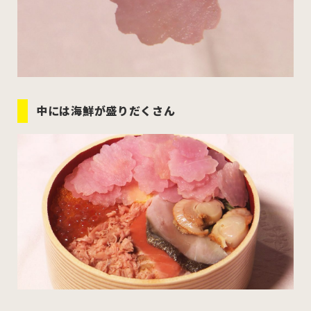
中には海鮮が盛りだくさん