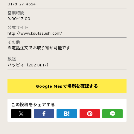
0178-27-4554
営業時間
9:00-17:00
公式サイト
http://www.koutazushi.com/
その他
※電話注文でお取り寄せ可能です
放送
ハッピィ（2021.4.17）
Google Mapで場所を確認する
この投稿をシェアする