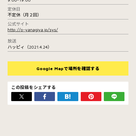
定休日
不定休（月２回）
公式サイト
http://o-yanagiya.jp/sys/
放送
ハッピィ（2021.4.24）
Google Mapで場所を確認する
この投稿をシェアする