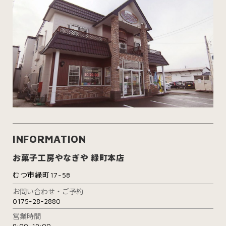
INFORMATION
お菓子工房やなぎや 緑町本店
むつ市緑町17-58
お問い合わせ・ご予約
0175-28-2880
営業時間
9:00-19:00