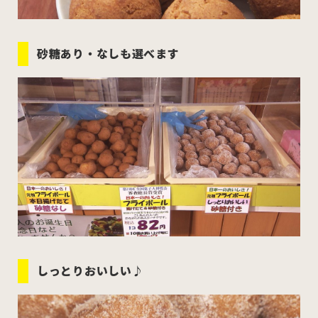
砂糖あり・なしも選べます
しっとりおいしい♪