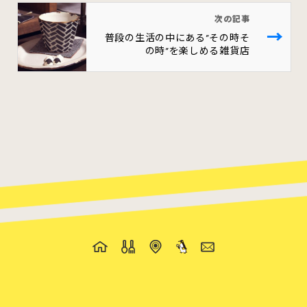
次の記事
→
普段の生活の中にある”その時そ
の時”を楽しめる雑貨店