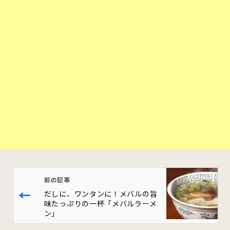
前の記事
←
だしに、ワンタンに！メバルの旨
味たっぷりの一杯「メバルラーメ
ン」