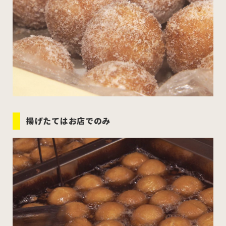
揚げたてはお店でのみ