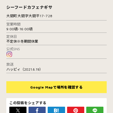
シーフードカフェナギサ
大間町大間字大間平17-728
営業時間
9:00頃-16:00頃
定休日
不定休※冬期間休業
公式SNS
放送
ハッピィ（2021.6.19）
Google Mapで場所を確認する
この投稿をシェアする