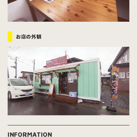
お店の外観
INFORMATION