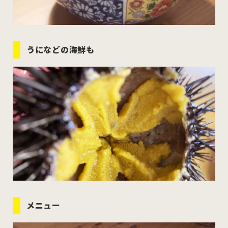
うになどの海鮮も
メニュー