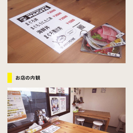
お店の内観