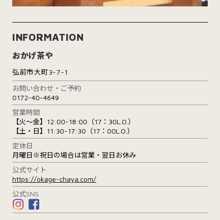
INFORMATION
おかげ茶や
弘前市大町3-7-1
お問い合わせ・ご予約
0172-40-4649
営業時間
【火～金】12:00-18:00（17：30L.O.）
【土・日】11:30-17:30（17：00L.O.）
定休日
月曜日※祝日の場合は営業・翌日お休み
公式サイト
https://okage-chaya.com/
公式SNS