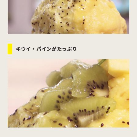
キウイ・パインがたっぷり