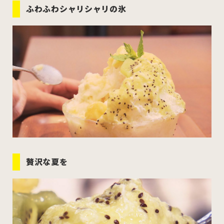
ふわふわシャリシャリの氷
贅沢な夏を