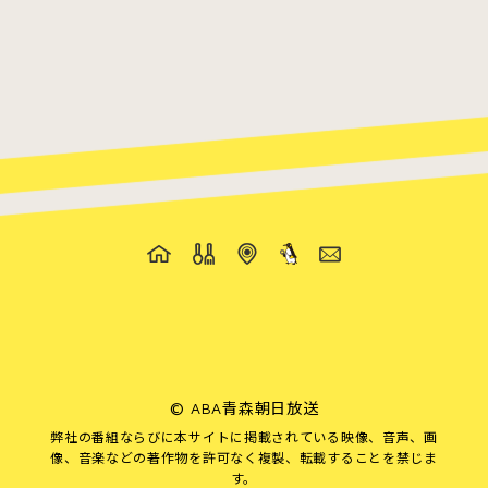
©
ABA青森朝日放送
弊社の番組ならびに本サイトに掲載されている映像、音声、画
像、音楽などの著作物を許可なく複製、転載することを禁じま
す。