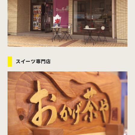
スイーツ専門店