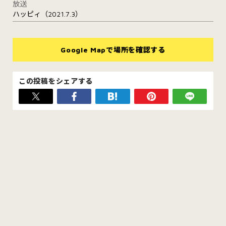
放送
ハッピィ（2021.7.3）
Google Mapで場所を確認する
この投稿をシェアする