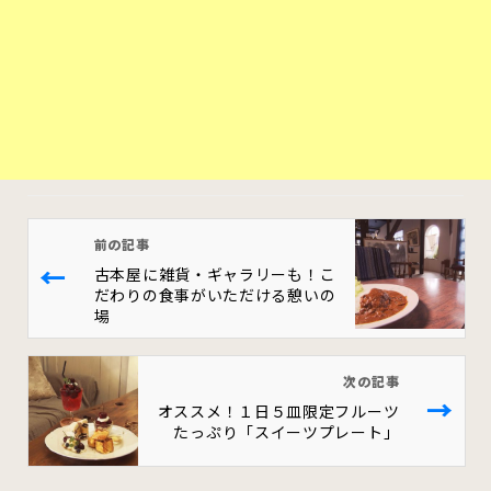
前の記事
←
古本屋に雑貨・ギャラリーも！こ
だわりの食事がいただける憩いの
場
次の記事
→
オススメ！１日５皿限定フルーツ
たっぷり「スイーツプレート」