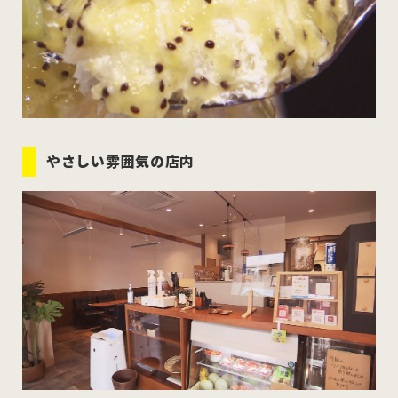
やさしい雰囲気の店内