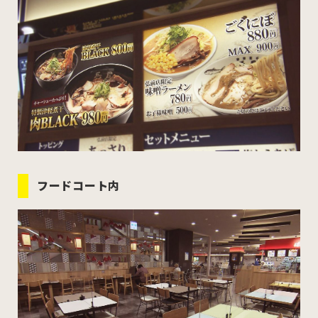
フードコート内