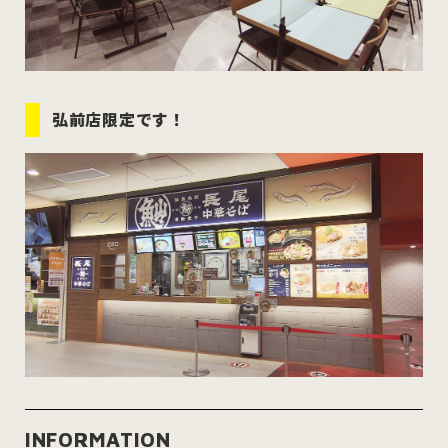
弘前店限定です！
INFORMATION