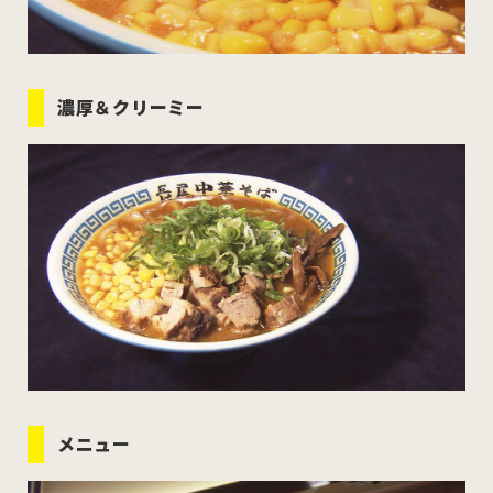
濃厚＆クリーミー
メニュー