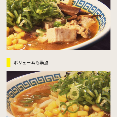
ボリュームも満点