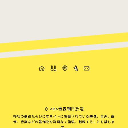
©
ABA青森朝日放送
弊社の番組ならびに本サイトに掲載されている映像、音声、画
像、音楽などの著作物を許可なく複製、転載することを禁じま
す。