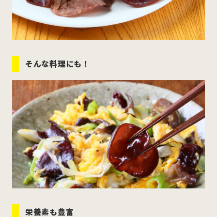
そんな料理にも！
栄養素も豊富