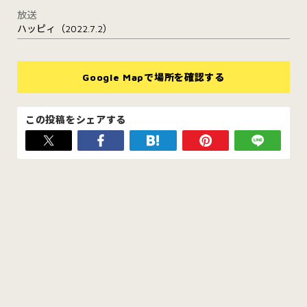
放送
ハッピィ（2022.7.2）
Google Mapで場所を確認する
この投稿をシェアする