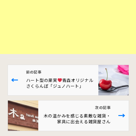
前の記事
←
ハート型の果実
青森オリジナル
さくらんぼ「ジュノハート」
次の記事
→
木の温かみを感じる素敵な雑貨・
家具に出会える雑貨屋さん