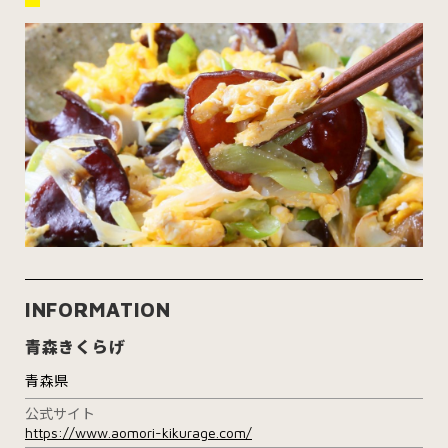
INFORMATION
青森きくらげ
青森県
公式サイト
https://www.aomori-kikurage.com/