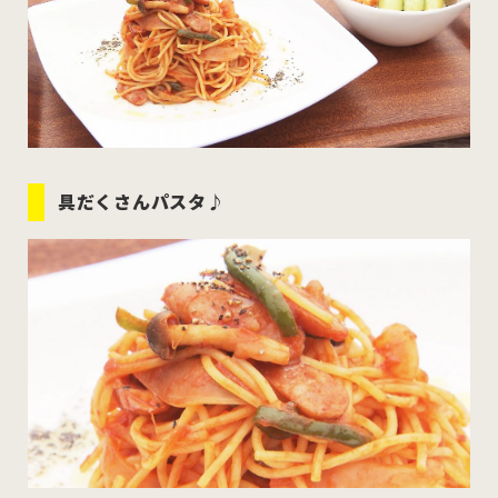
具だくさんパスタ♪