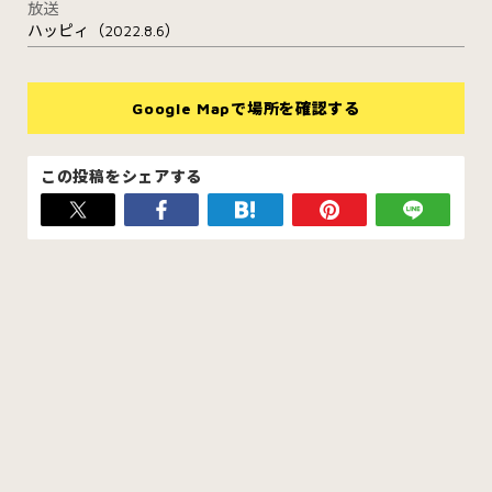
放送
ハッピィ（2022.8.6）
Google Mapで場所を確認する
この投稿をシェアする