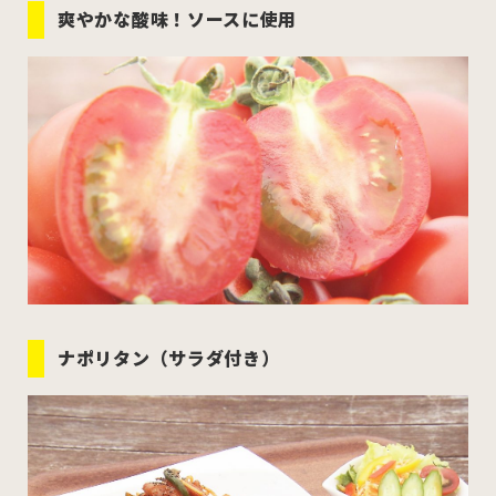
爽やかな酸味！ソースに使用
ナポリタン（サラダ付き）