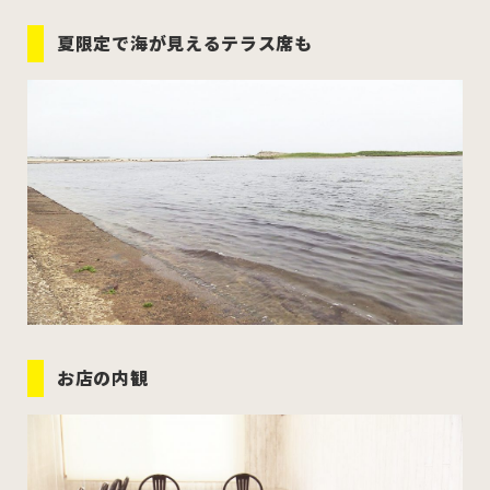
夏限定で海が見えるテラス席も
お店の内観