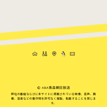
©
ABA青森朝日放送
弊社の番組ならびに本サイトに掲載されている映像、音声、画
像、音楽などの著作物を許可なく複製、転載することを禁じま
す。