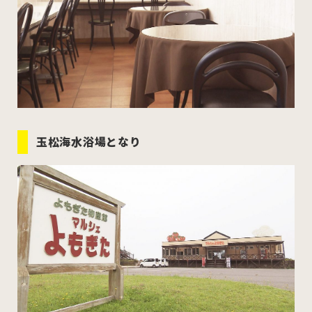
玉松海水浴場となり