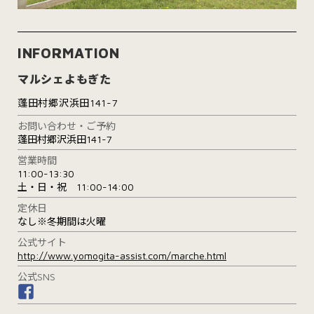
INFORMATION
マルシェよもぎた
蓬田村郷沢浜田141-7
お問い合わせ・ご予約
蓬田村郷沢浜田141-7
営業時間
11:00-13:30
土・日・祝 11:00-14:00
定休日
なし※冬期間は火曜
公式サイト
http://www.yomogita-assist.com/marche.html
公式SNS