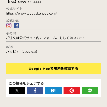
【FAX】0599-64-3333
公式サイト
https://www.toyoyakanbee.com/
公式SNS
その他
ご注文は公式サイト内のフォーム、もしくはFAXで！
放送
ハッピィ（2022.9.3）
Google Mapで場所を確認する
この投稿をシェアする