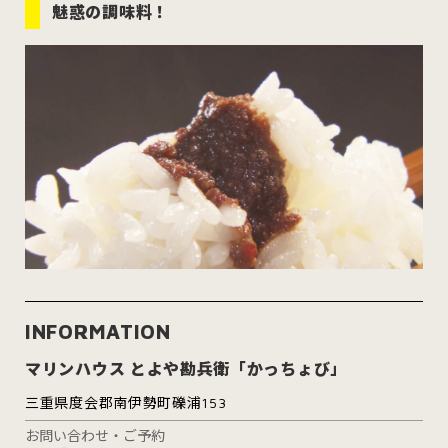
魅惑の調味料！
INFORMATION
マリンハウス とよや勘兵衛「かっちょび」
三重県度会郡南伊勢町礫浦153
お問い合わせ・ご予約