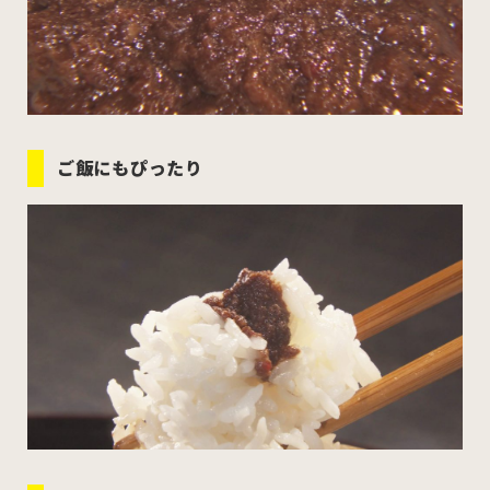
ご飯にもぴったり