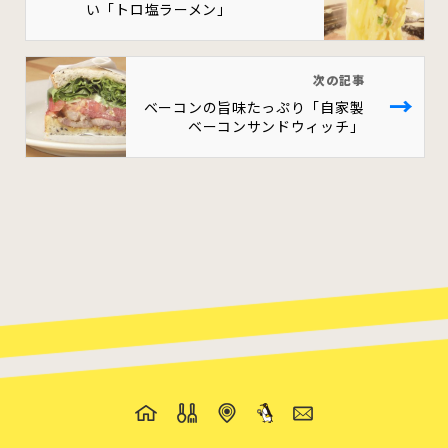
い「トロ塩ラーメン」
次の記事
→
ベーコンの旨味たっぷり「自家製
ベーコンサンドウィッチ」