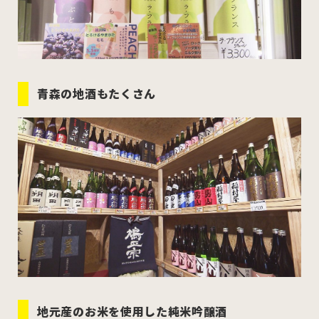
青森の地酒もたくさん
地元産のお米を使用した純米吟醸酒