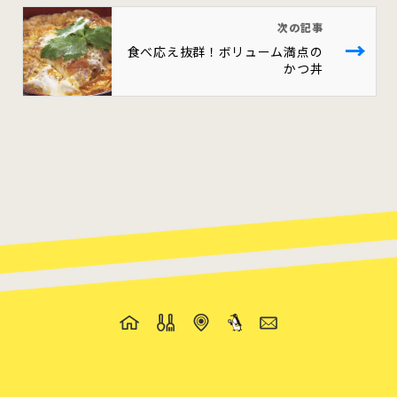
次の記事
→
食べ応え抜群！ボリューム満点の
かつ丼