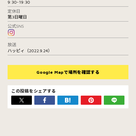
9:30-19:30
定休日
第3日曜日
公式SNS
放送
ハッピィ（2022.9.24）
Google Mapで場所を確認する
この投稿をシェアする