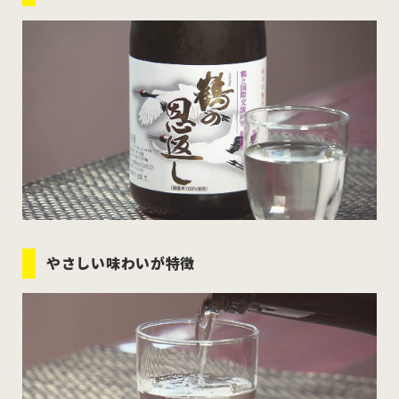
やさしい味わいが特徴