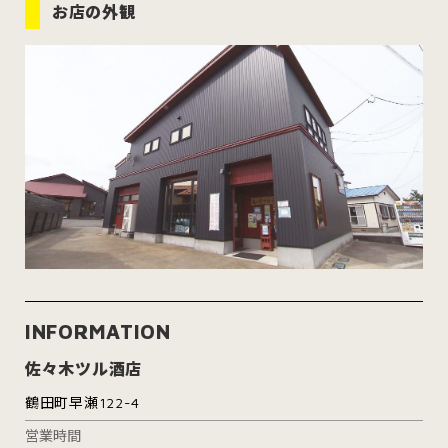
お店の外観
INFORMATION
佐々木ツル酒店
鶴田町早瀬122-4
営業時間