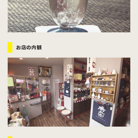
お店の内観