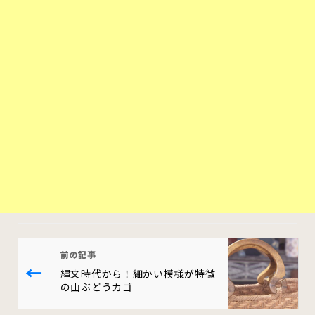
前の記事
←
縄文時代から！細かい模様が特徴
の山ぶどうカゴ