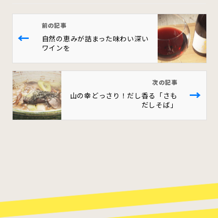
前の記事
←
自然の恵みが詰まった味わい深い
ワインを
次の記事
→
山の幸どっさり！だし香る「さも
だしそば」