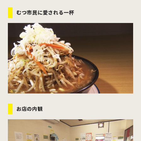
むつ市民に愛される一杯
お店の内観