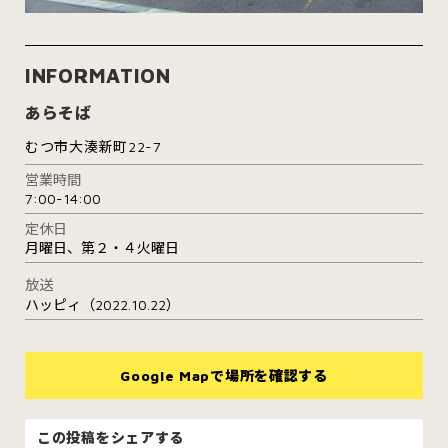
INFORMATION
あらそば
むつ市大湊新町22-7
営業時間
7:00-14:00
定休日
月曜日、第２・４火曜日
放送
ハッピィ（2022.10.22）
Google Mapで場所を確認する
この投稿をシェアする