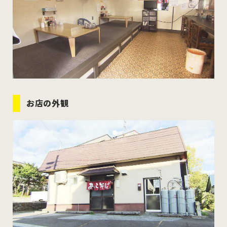
お店の外観