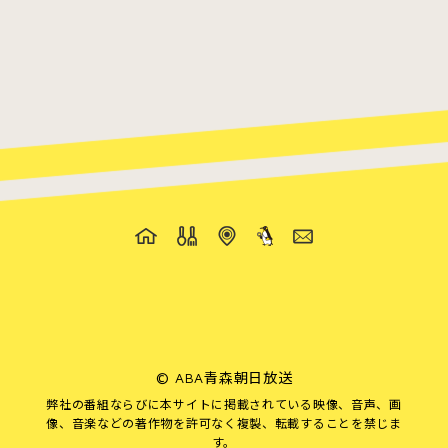
©
ABA青森朝日放送
弊社の番組ならびに本サイトに掲載されている映像、音声、画
像、音楽などの著作物を許可なく複製、転載することを禁じま
す。