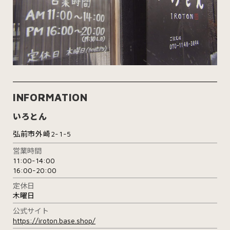
INFORMATION
いろとん
弘前市外崎2-1-5
営業時間
11:00-14:00
16:00-20:00
定休日
木曜日
公式サイト
https://iroton.base.shop/