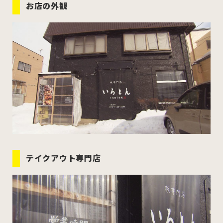
お店の外観
テイクアウト専門店