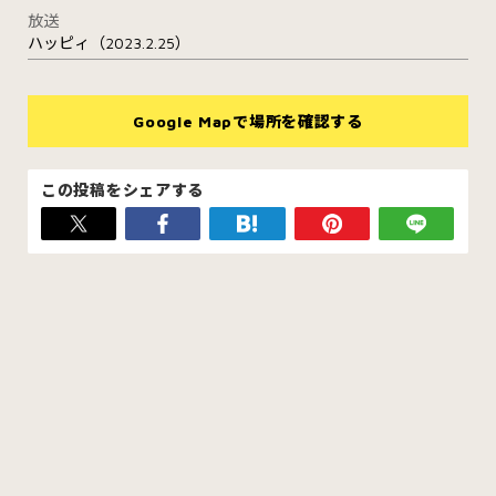
放送
ハッピィ（2023.2.25）
Google Mapで場所を確認する
この投稿をシェアする