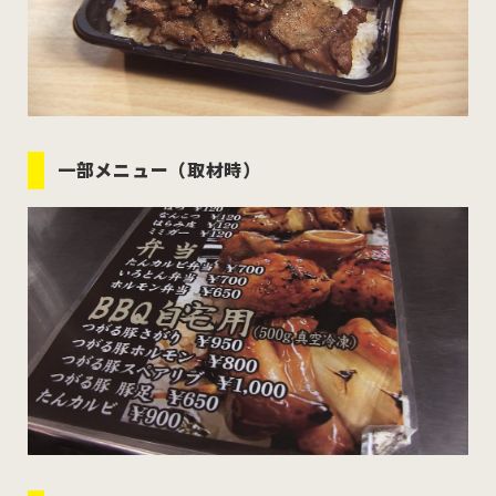
一部メニュー（取材時）