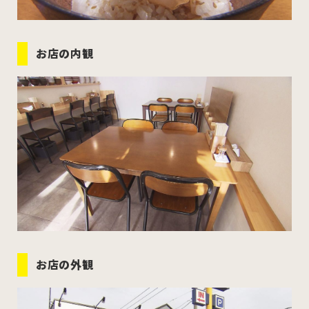
お店の内観
お店の外観