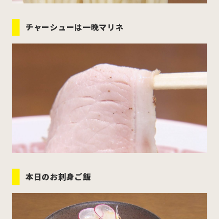
チャーシューは一晩マリネ
本日のお刺身ご飯