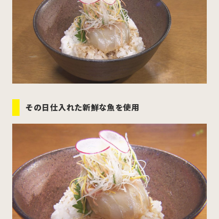
その日仕入れた新鮮な魚を使用