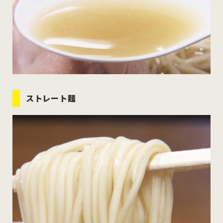
ストレート麺