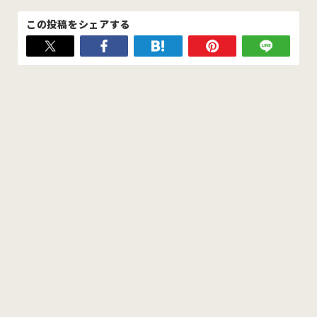
この投稿をシェアする