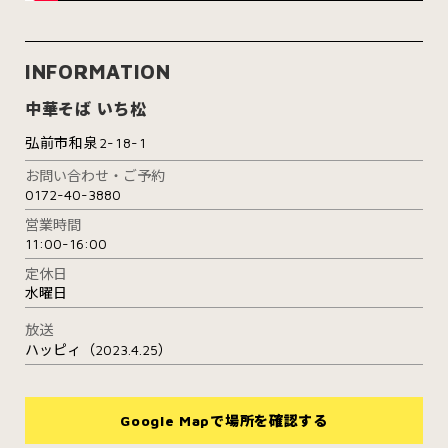
INFORMATION
中華そば いち松
弘前市和泉2-18-1
お問い合わせ・ご予約
0172-40-3880
営業時間
11:00-16:00
定休日
水曜日
放送
ハッピィ（2023.4.25）
Google Mapで場所を確認する