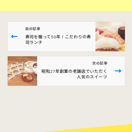
前の記事
←
寿司を握って50年！こだわりの寿
司ランチ
次の記事
→
昭和27年創業の老舗店でいただく
人気のスイーツ