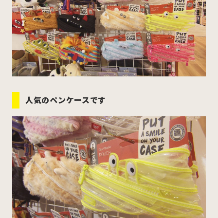
人気のペンケースです