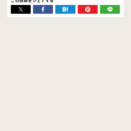
この投稿をシェアする