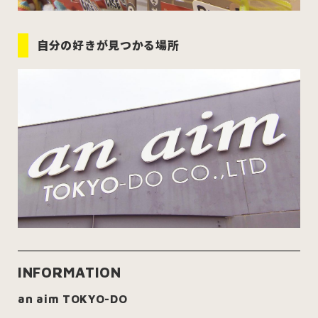
自分の好きが見つかる場所
INFORMATION
an aim TOKYO-DO