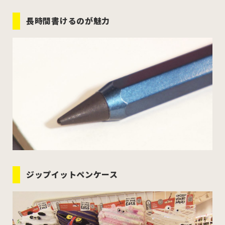
長時間書けるのが魅力
ジップイットペンケース