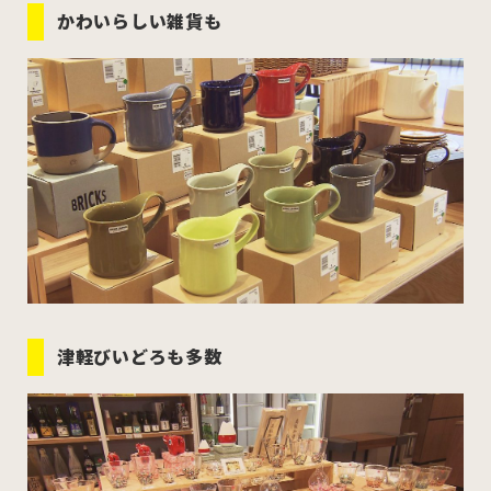
かわいらしい雑貨も
津軽びいどろも多数