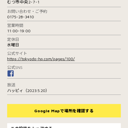
むつ市中央2-7-1
お問い合わせ・ご予約
0175-28-3410
営業時間
11:00-19:00
定休日
水曜日
公式サイト
https://tokyodo-hp.com/pages/100/
公式SNS
放送
ハッピィ（2023.5.20）
Google Mapで場所を確認する