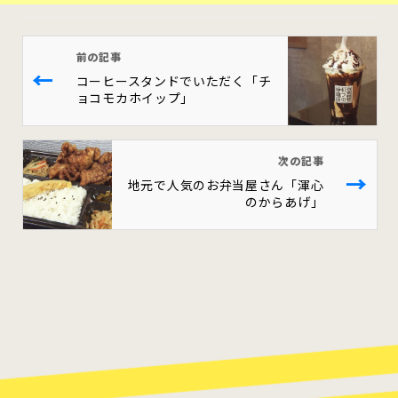
前の記事
←
コーヒースタンドでいただく「チ
ョコモカホイップ」
次の記事
→
地元で人気のお弁当屋さん「渾心
のからあげ」