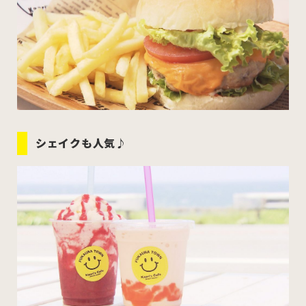
シェイクも人気♪