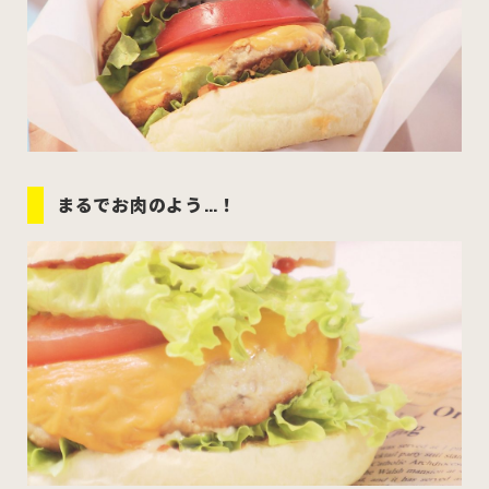
まるでお肉のよう…！