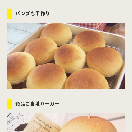
バンズも手作り
絶品ご当地バーガー