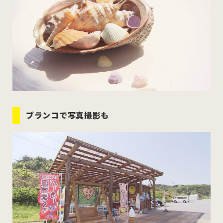
ブランコで写真撮影も