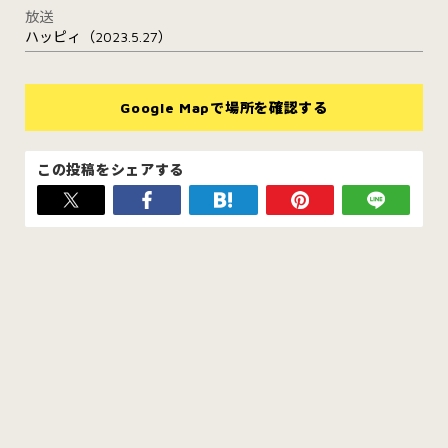
放送
ハッピィ（2023.5.27）
Google Mapで場所を確認する
この投稿をシェアする