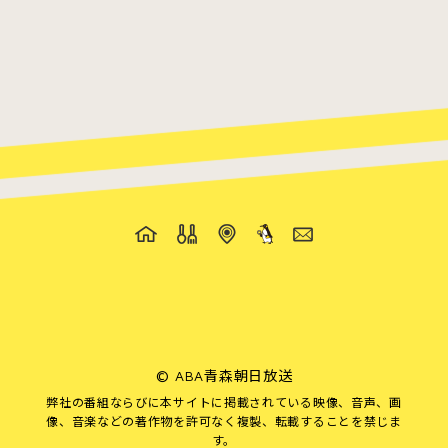
©
ABA青森朝日放送
弊社の番組ならびに本サイトに掲載されている映像、音声、画
像、音楽などの著作物を許可なく複製、転載することを禁じま
す。