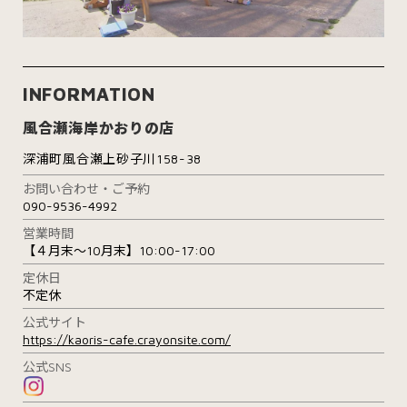
INFORMATION
風合瀬海岸かおりの店
深浦町風合瀬上砂子川158-38
お問い合わせ・ご予約
090-9536-4992
営業時間
【４月末～10月末】10:00-17:00
定休日
不定休
公式サイト
https://kaoris-cafe.crayonsite.com/
公式SNS