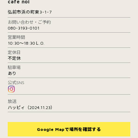
cafe noi
弘前市浜の町東3-1-7
お問い合わせ・ご予約
080-3193-0101
営業時間
10:30～18:30Ｌ.O.
定休日
不定休
駐車場
あり
公式SNS
放送
ハッピィ（2024.11.23）
Google Mapで場所を確認する