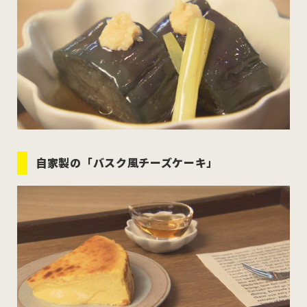
自家製の「バスク風チーズケーキ」