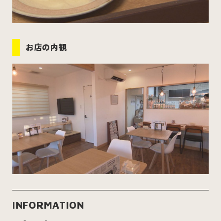
お店の内観
INFORMATION