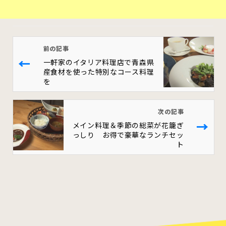
前の記事
←
一軒家のイタリア料理店で青森県
産食材を使った特別なコース料理
を
次の記事
→
メイン料理＆季節の総菜が花籠ぎ
っしり お得で豪華なランチセッ
ト