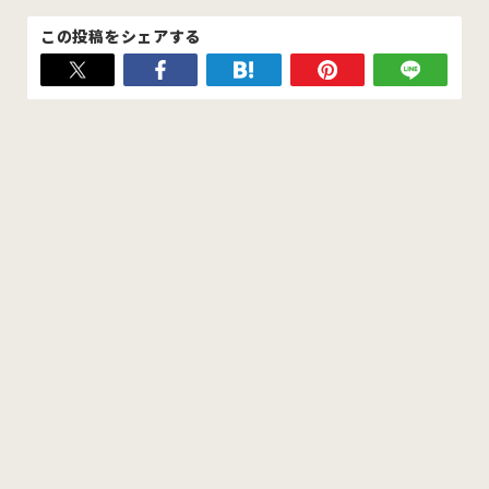
この投稿をシェアする