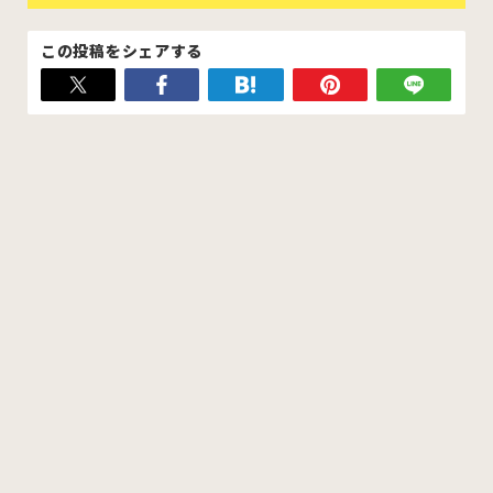
この投稿をシェアする