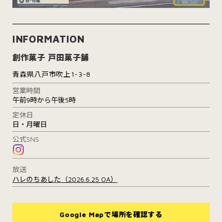
INFORMATION
創作菓子 戸田菓子舗
青森県八戸市吹上1-3-8
営業時間
午前9時から午後5時
定休日
日・月曜日
公式SNS
放送
ハレのちあした（2026.6.25 OA）
Google Mapで場所を確認する