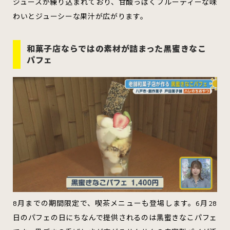
ジュースが練り込まれており、甘酸っぱくフルーティーな味
わいとジューシーな果汁が広がります。
和菓子店ならではの素材が詰まった黒蜜きなこ
パフェ
8月までの期間限定で、喫茶メニューも登場します。6月28
日のパフェの日にちなんで提供されるのは黒蜜きなこパフェ