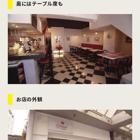
奥にはテーブル席も
お店の外観