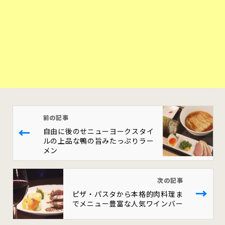
前の記事
←
自由に後のせニューヨークスタイ
ルの上品な鴨の旨みたっぷりラー
メン
次の記事
→
ピザ・パスタから本格的肉料理ま
でメニュー豊富な人気ワインバー