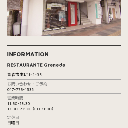
INFORMATION
RESTAURANTE Granada
青森市本町1-1-35
お問い合わせ・ご予約
017-773-1535
営業時間
11:30-13:30
17:30-21:30（L.O.21:00）
定休日
日曜日