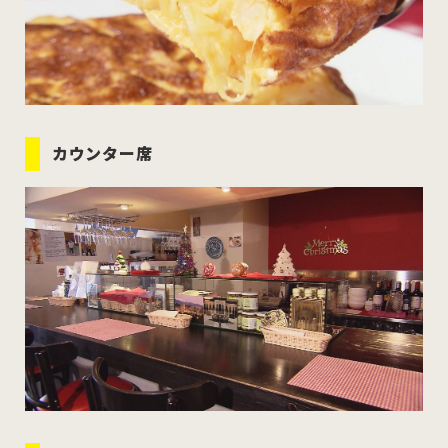
カウンター席