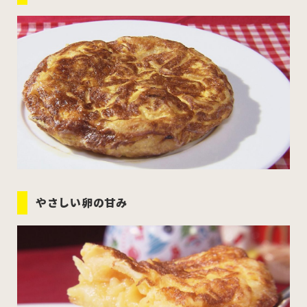
やさしい卵の甘み