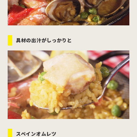
具材の出汁がしっかりと
スペインオムレツ