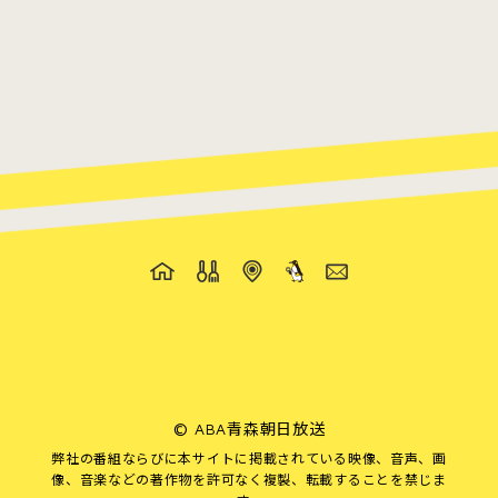
©
ABA青森朝日放送
弊社の番組ならびに本サイトに掲載されている映像、音声、画
像、音楽などの著作物を許可なく複製、転載することを禁じま