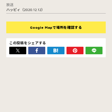
放送
ハッピィ（2020.12.12）
Google Mapで場所を確認する
この投稿をシェアする