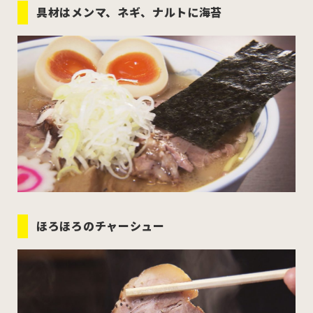
具材はメンマ、ネギ、ナルトに海苔
ほろほろのチャーシュー