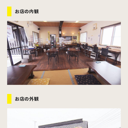
お店の内観
お店の外観