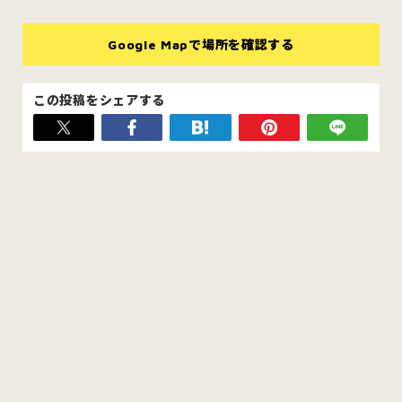
Google Mapで場所を確認する
この投稿をシェアする