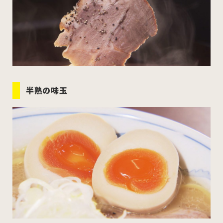
半熟の味玉