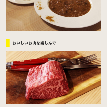
おいしいお肉を楽しんで