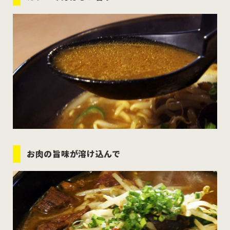
お肉の旨味が溶け込んで