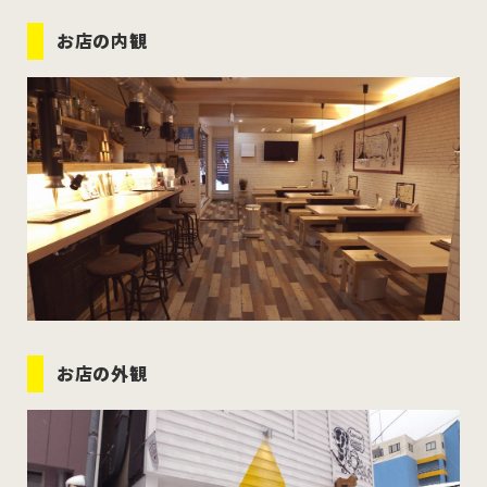
お店の内観
お店の外観