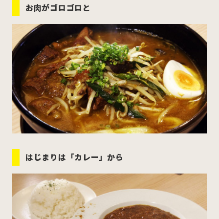
お肉がゴロゴロと
はじまりは「カレー」から