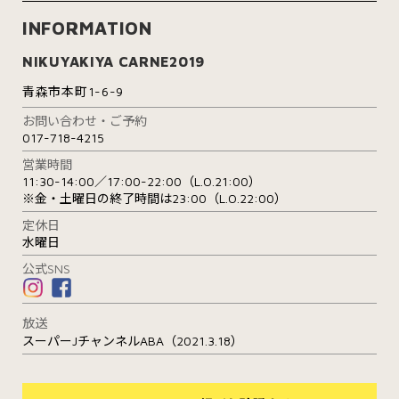
INFORMATION
NIKUYAKIYA CARNE2019
青森市本町1-6-9
お問い合わせ・ご予約
017-718-4215
営業時間
11:30-14:00／17:00-22:00（L.O.21:00）
※金・土曜日の終了時間は23:00（L.O.22:00）
定休日
水曜日
公式SNS
放送
スーパーJチャンネルABA（2021.3.18）