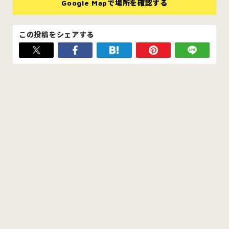
Google Mapで場所を確認する
この投稿をシェアする