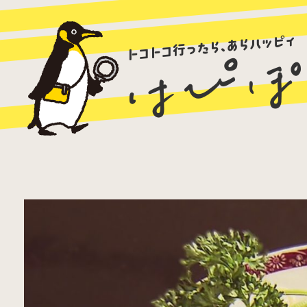
ラーメン
カレー