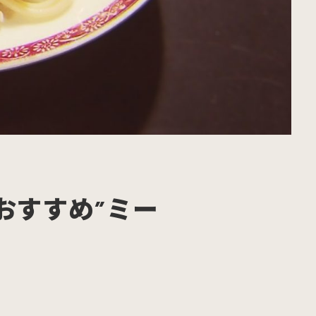
おすすめ”ミー