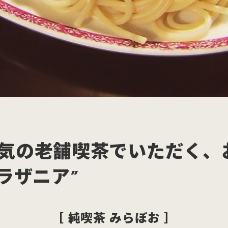
気の老舗喫茶でいただく、
ラザニア”
［ 純喫茶 みらぼお ］