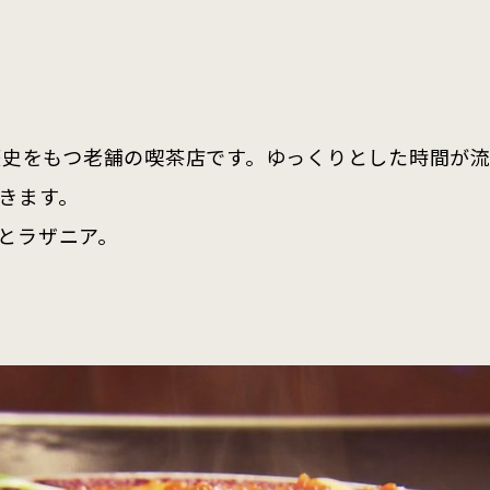
歴史をもつ老舗の喫茶店です。ゆっくりとした時間が
きます。
とラザニア。