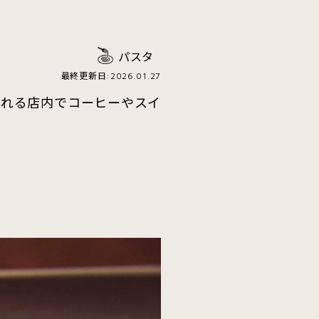
パスタ
最終更新日:2026.01.27
流れる店内でコーヒーやスイ