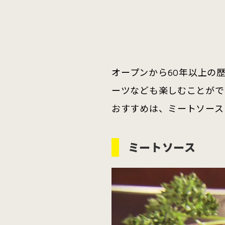
オープンから60年以上の
ーツなども楽しむことがで
おすすめは、ミートソース
ミートソース