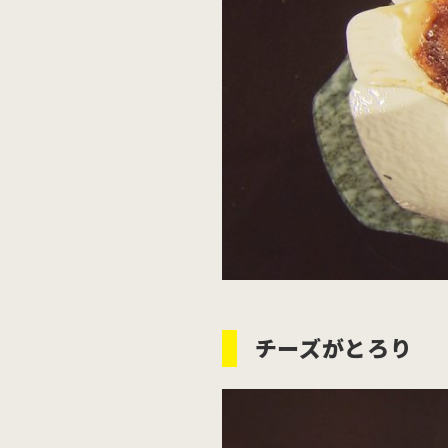
チーズがとろり