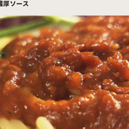
濃厚ソース