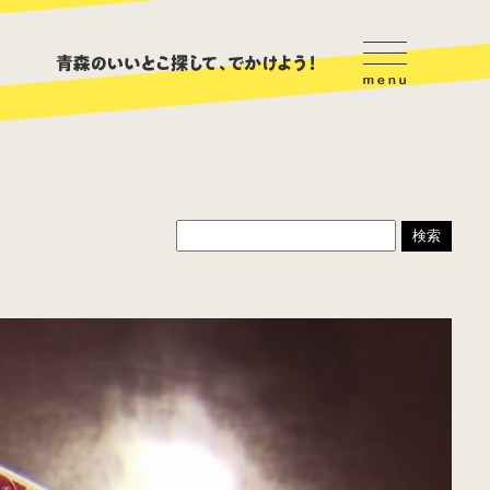
ハンバーガー