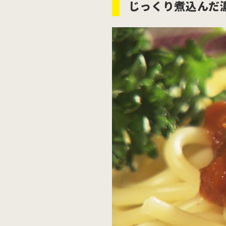
じっくり煮込んだ