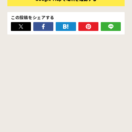
この投稿をシェアする