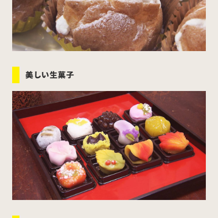
美しい生菓子