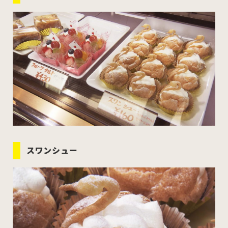
スワンシュー