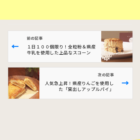
前の記事
←
１日１００個限り！全粒粉＆県産
牛乳を使用した上品なスコーン
次の記事
→
人気急上昇！県産りんごを使用し
た「窯出しアップルパイ」