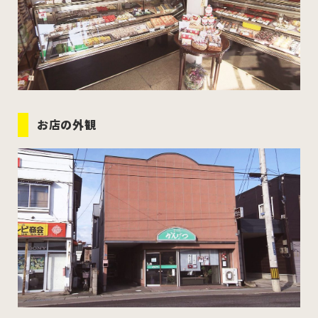
お店の外観