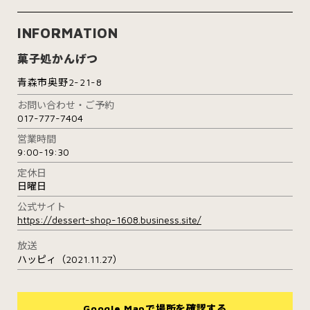
INFORMATION
菓子処かんげつ
青森市奥野2-21-8
お問い合わせ・ご予約
017-777-7404
営業時間
9:00-19:30
定休日
日曜日
公式サイト
https://dessert-shop-1608.business.site/
放送
ハッピィ（2021.11.27）
Google Mapで場所を確認する