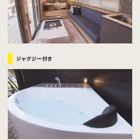
ジャグジー付き