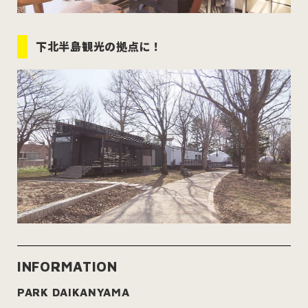
下北半島観光の拠点に！
INFORMATION
PARK DAIKANYAMA