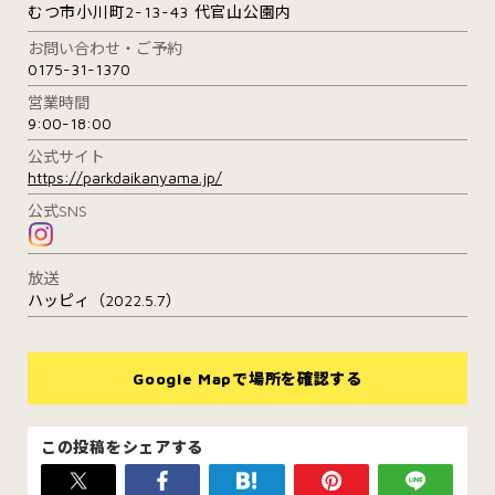
むつ市小川町2-13-43 代官山公園内
お問い合わせ・ご予約
0175-31-1370
営業時間
9:00-18:00
公式サイト
https://parkdaikanyama.jp/
公式SNS
放送
ハッピィ（2022.5.7）
Google Mapで場所を確認する
この投稿をシェアする