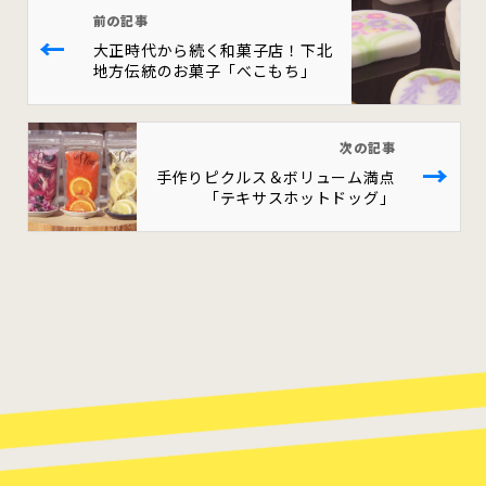
前の記事
←
大正時代から続く和菓子店！下北
地方伝統のお菓子「べこもち」
次の記事
→
手作りピクルス＆ボリューム満点
「テキサスホットドッグ」