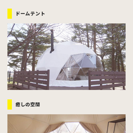
ドームテント
癒しの空間