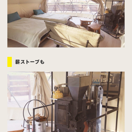
薪ストーブも