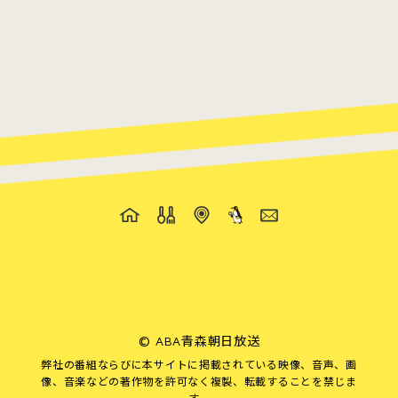
©
ABA青森朝日放送
弊社の番組ならびに本サイトに掲載されている映像、音声、画
像、音楽などの著作物を許可なく複製、転載することを禁じま