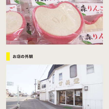
お店の外観