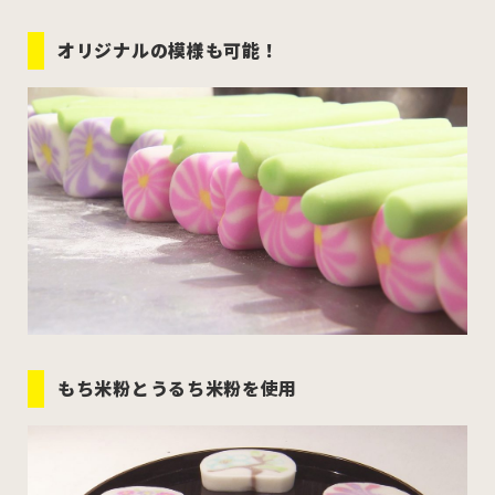
オリジナルの模様も可能！
もち米粉とうるち米粉を使用