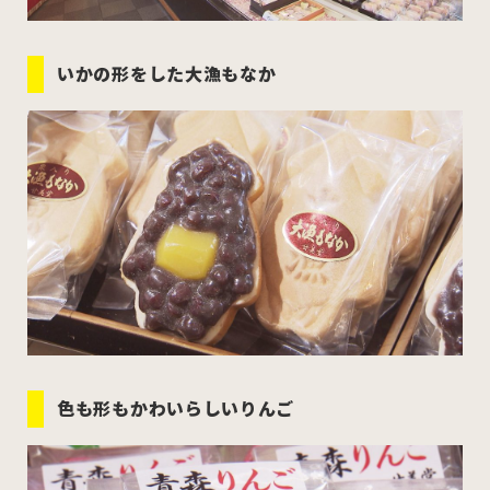
いかの形をした大漁もなか
色も形もかわいらしいりんご