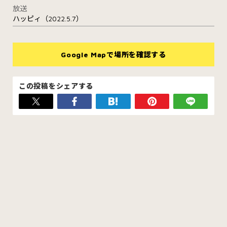
放送
ハッピィ（2022.5.7）
Google Mapで場所を確認する
この投稿をシェアする