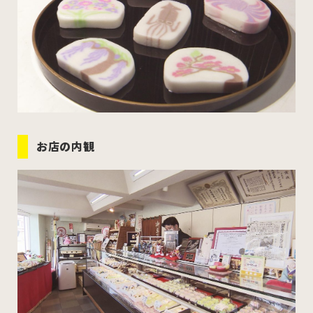
お店の内観