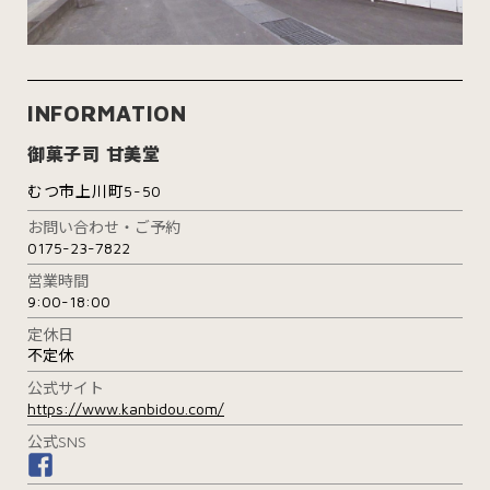
INFORMATION
御菓子司 甘美堂
むつ市上川町5-50
お問い合わせ・ご予約
0175-23-7822
営業時間
9:00-18:00
定休日
不定休
公式サイト
https://www.kanbidou.com/
公式SNS