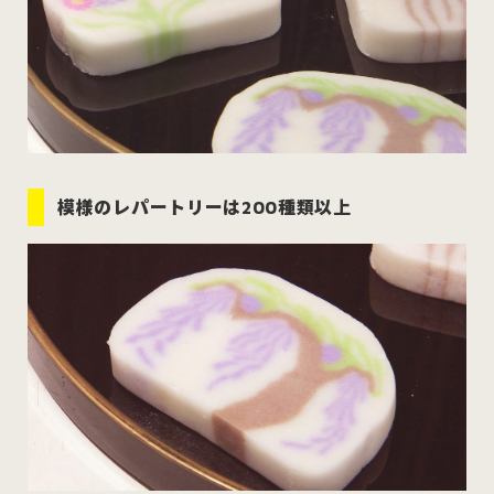
模様のレパートリーは200種類以上