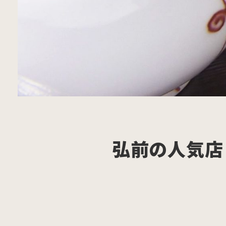
弘前の人気店