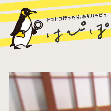
ラーメン
カレー