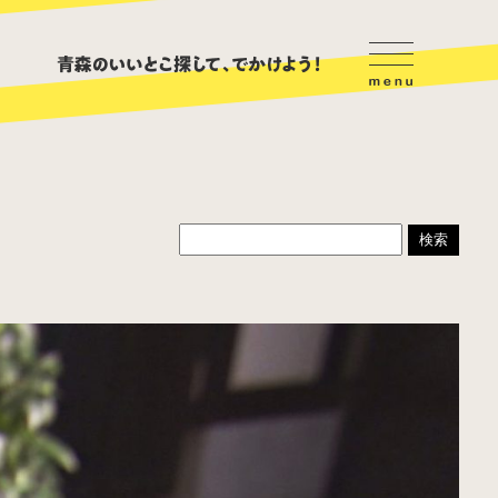
ハンバーガー