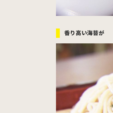
香り高い海苔が