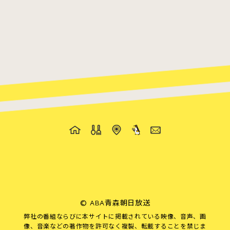
©
ABA青森朝日放送
弊社の番組ならびに本サイトに掲載されている映像、音声、画
像、音楽などの著作物を許可なく複製、転載することを禁じま