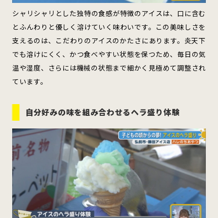
シャリシャリとした独特の食感が特徴のアイスは、口に含む
とふんわりと優しく溶けていく味わいです。この美味しさを
支えるのは、こだわりのアイスのかたさにあります。炎天下
でも溶けにくく、かつ食べやすい状態を保つため、毎日の気
温や湿度、さらには機械の状態まで細かく見極めて調整され
ています。
自分好みの味を組み合わせるヘラ盛り体験