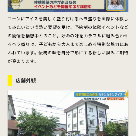
コーンにアイスを美しく盛り付けるヘラ盛りを実際に体験し
てみたいという熱い要望を受け、予約制の体験イベントなど
の開催を構想中とのこと。好みの味をカラフルに組み合わせ
るヘラ盛りは、子どもから大人まで楽しめる特別な魅力にあ
ふれています。伝統の味を自分で形にする新しい試みに期待
が高まります。
店舗外観