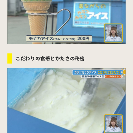
こだわりの食感とかたさの秘密