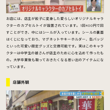
お店には、店主が餃子に変身した愛らしいオリジナルキャラ
クターのカプセルトイが設置されています。1回400円で回
すことができ、中にはシールが入っています。シールの裏面
はくじになっており、マグネットやキーホルダー、缶バッジ
といった可愛い限定グッズと交換可能です。実はこのキャラ
クターは中学生の娘さんが店主のために心を込めて作ったも
の。大学卒業後も取っておきたくなる思い出のアイテムにな
っています。
店舗外観