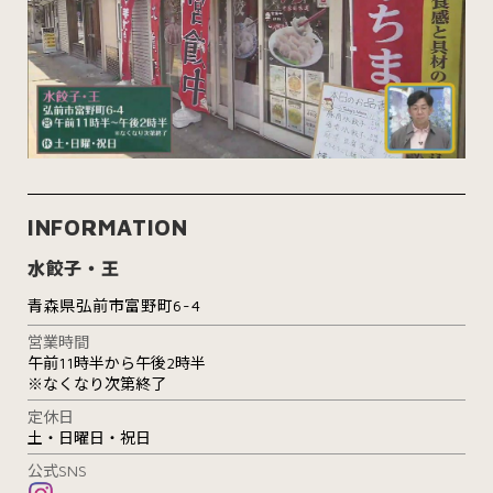
INFORMATION
水餃子・王
青森県弘前市富野町6-4
営業時間
午前11時半から午後2時半
※なくなり次第終了
定休日
土・日曜日・祝日
公式SNS