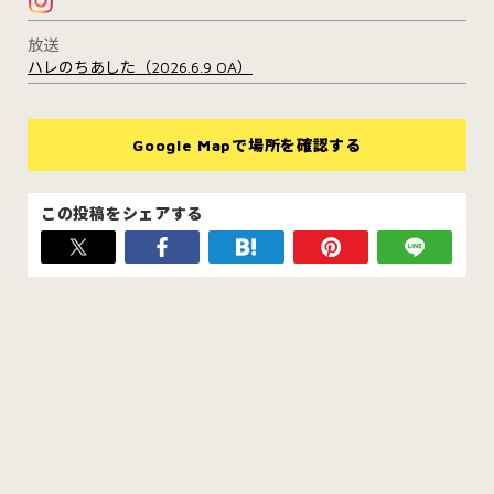
放送
ハレのちあした（2026.6.9 OA）
Google Mapで場所を確認する
この投稿をシェアする