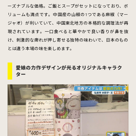
ーズナブルな価格。ご飯とスープがセットになっており、ボ
リュームも満点です。中国産の山椒の1つである麻椒（マー
ジャオ）が利いていて、中国東北地方の本格的な調理法が再
現されています。一口食べると華やかで良い香りが鼻を抜
け、刺激的な痺れが押し寄せる独特の味わいで、日本のもの
とは違う本場の味を楽しめます。
愛娘の力作デザインが光るオリジナルキャラク
ター