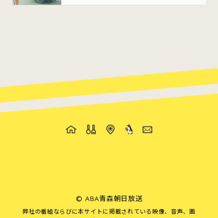
©
ABA青森朝日放送
弊社の番組ならびに本サイトに掲載されている映像、音声、画