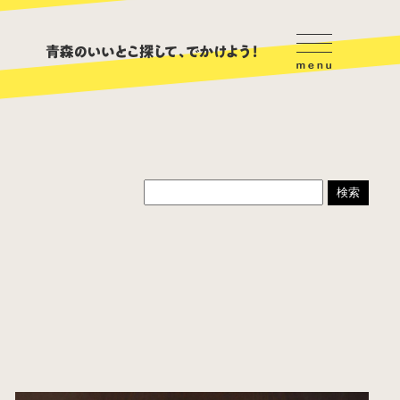
ハンバーガー