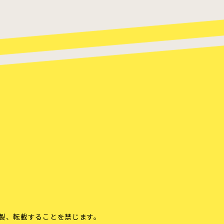
製、転載することを禁じます。