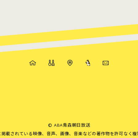
©
ABA青森朝日放送
に掲載されている映像、音声、画像、音楽などの著作物を許可なく複