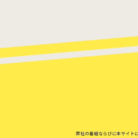
弊社の番組ならびに本サイト