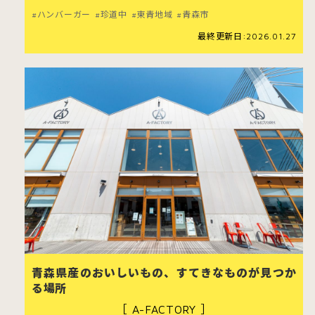
ハンバーガー
珍道中
東青地域
青森市
最終更新日:2026.01.27
青森県産のおいしいもの、すてきなものが見つか
る場所
［ A-FACTORY ］