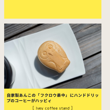
自家製あんこの「フクロウ最中」にハンドドリッ
プのコーヒーがハッピィ
［ Ivey coffee stand ］