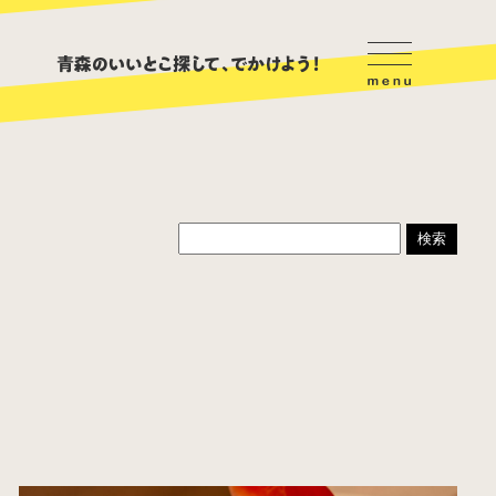
ハンバーガー