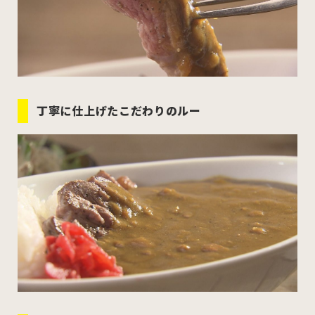
丁寧に仕上げたこだわりのルー