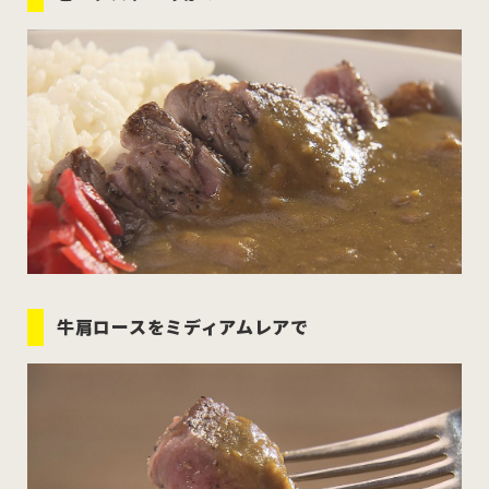
牛肩ロースをミディアムレアで