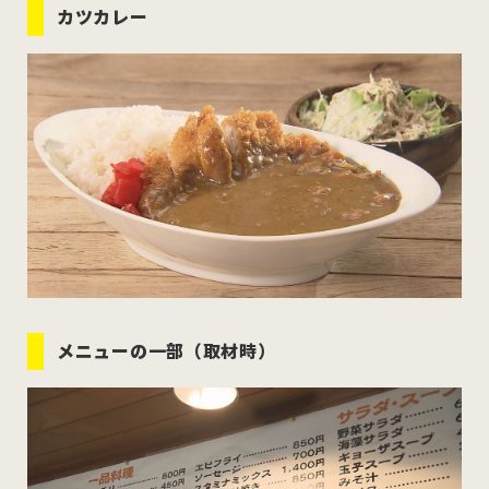
カツカレー
メニューの一部（取材時）