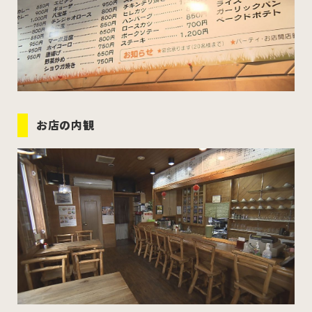
お店の内観