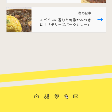
次の記事
→
スパイスの香りと刺激やみつき
に！「テリーズポークカレー」