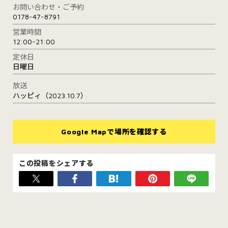
お問い合わせ・ご予約
0178-47-8791
営業時間
12:00-21:00
定休日
日曜日
放送
ハッピィ（2023.10.7）
Google Mapで場所を確認する
この投稿をシェアする